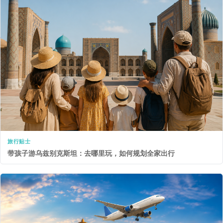
旅行贴士
带孩子游乌兹别克斯坦：去哪里玩，如何规划全家出行