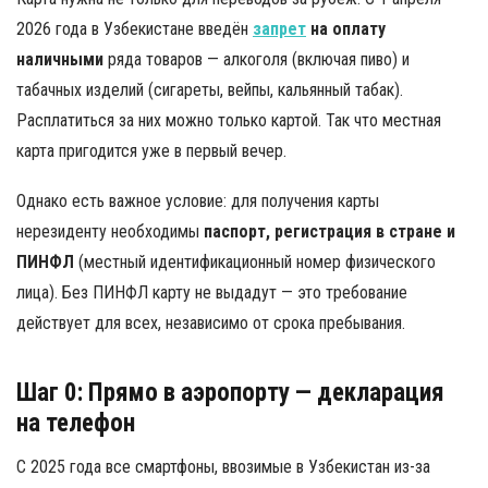
2026 года в Узбекистане введён
запрет
на оплату
наличными
ряда товаров — алкоголя (включая пиво) и
табачных изделий (сигареты, вейпы, кальянный табак).
Расплатиться за них можно только картой. Так что местная
карта пригодится уже в первый вечер.
Однако есть важное условие: для получения карты
нерезиденту необходимы
паспорт, регистрация в стране и
ПИНФЛ
(местный идентификационный номер физического
лица). Без ПИНФЛ карту не выдадут — это требование
действует для всех, независимо от срока пребывания.
Шаг 0: Прямо в аэропорту — декларация
на телефон
С 2025 года все смартфоны, ввозимые в Узбекистан из-за