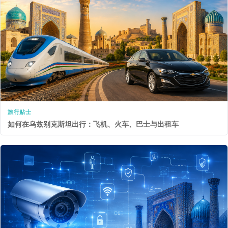
旅行贴士
如何在乌兹别克斯坦出行：飞机、火车、巴士与出租车