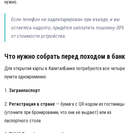
нужно.
Если телефон не задекларирован при въезде, и вы
остаетесь надолго, придётся заплатить пошлину 30%
от стоимости устройства.
Что нужно собрать перед походом в банк
Для открытия карты в КапиталБанке потребуются все четыре
пункта одновременно:
1.
Загранпаспорт
2.
Регистрация в стране
— бумага с QR-кодом из гостиницы
(уточните при бронировании, что они её выдают) или из
паспортного стола