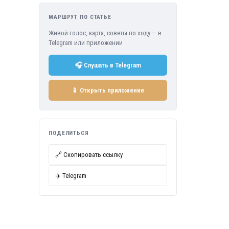
МАРШРУТ ПО СТАТЬЕ
Живой голос, карта, советы по ходу — в
Telegram или приложении
🎧 Слушать в Telegram
📱 Открыть приложение
ПОДЕЛИТЬСЯ
🔗 Скопировать ссылку
✈️ Telegram