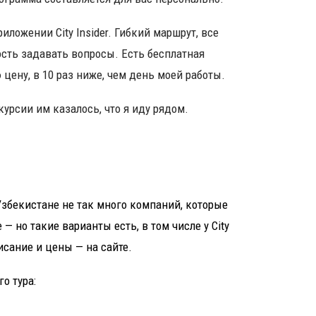
ложении City Insider. Гибкий маршрут, все
сть задавать вопросы. Есть бесплатная
цену, в 10 раз ниже, чем день моей работы.
курсии им казалось, что я иду рядом.
Узбекистане не так много компаний, которые
— но такие варианты есть, в том числе у City
писание и цены — на сайте.
о тура: