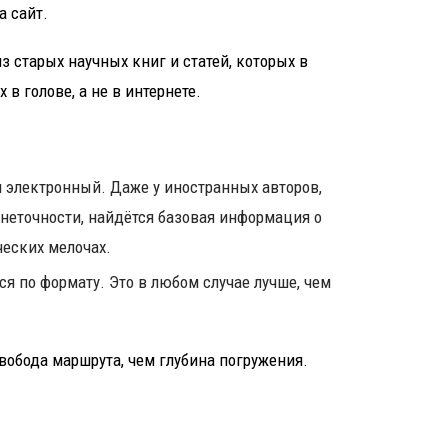
а сайт.
 старых научных книг и статей, которых в
 в голове, а не в интернете.
электронный. Даже у иностранных авторов,
 неточности, найдётся базовая информация о
ческих мелочах.
ся по формату. Это в любом случае лучше, чем
свобода маршрута, чем глубина погружения.