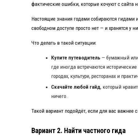
фактические ошибки, которые кочуют с сайта н
Настоящие знания годами собираются гидами из
свободном доступе просто нет — и хранятся у них
Что делать в такой ситуации:
Купите путеводитель
— бумажный или 
где иногда встречаются исторические
городах, культуре, ресторанах и практи
Скачайте любой гайд
, который нравит
ничего.
Такой вариант подойдёт, если для вас важнее 
Вариант 2. Найти частного гида