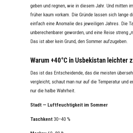
geben und regnen, wie in diesem Jahr. Und mitten 
früher kaum vorkam. Die Gründe lassen sich lange di
einfach eine Anomalie des jeweiligen Jahres. Die Ta
unberechenbarer geworden, und eine Reise streng „n
Das ist aber kein Grund, den Sommer aufzugeben.
Warum +40°C in Usbekistan leichter z
Das ist das Entscheidende, das die meisten überse
vergleicht, schaut man nur auf die Temperatur und er
nur die halbe Wahrheit.
Stadt — Luftfeuchtigkeit im Sommer
Taschkent
30–40 %