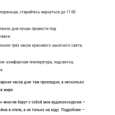
пораньше, старайтесь вернуться до 11:00.
 пекло дня лучше провести под
тавки.
 около трёх часов красивого закатного света,
ня: комфортная температура, подсветка,
а.
арких часов дня: там прохладно, а несколько
в мире.
» многие берут с собой мои аудиоэкскурсии —
йна в отеле, а не только на ходу. Подробнее —