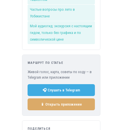
Частые вопросы про лето в
Узбекистане
Мой аудиогид: экскурсия с настоящим
гидом, только без графика и по
символической цене
МАРШРУТ ПО СТАТЬЕ
Живой голос, карта, советы по ходу — в
Telegram или приложении
🎧 Слушать в Telegram
📱 Открыть приложение
ПОДЕЛИТЬСЯ