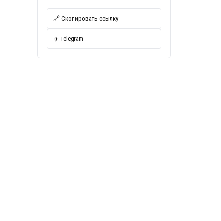
🔗 Скопировать ссылку
✈️ Telegram