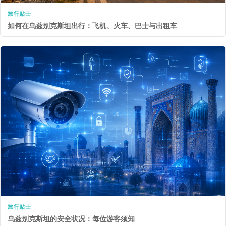
旅行贴士
如何在乌兹别克斯坦出行：飞机、火车、巴士与出租车
旅行贴士
乌兹别克斯坦的安全状况：每位游客须知