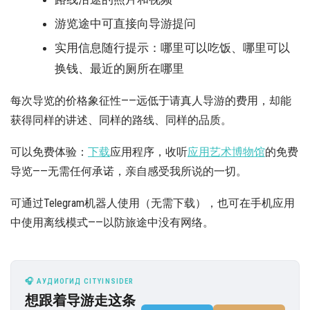
游览途中可直接向导游提问
实用信息随行提示：哪里可以吃饭、哪里可以
换钱、最近的厕所在哪里
每次导览的价格象征性——远低于请真人导游的费用，却能
获得同样的讲述、同样的路线、同样的品质。
可以免费体验：
下载
应用程序，收听
应用艺术博物馆
的免费
导览——无需任何承诺，亲自感受我所说的一切。
可通过Telegram机器人使用（无需下载），也可在手机应用
中使用离线模式——以防旅途中没有网络。
🎧 АУДИОГИД CITYINSIDER
想跟着导游走这条