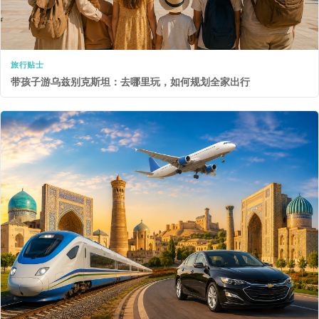
旅行贴士
带孩子游乌兹别克斯坦：去哪里玩，如何规划全家出行