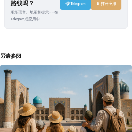
路线吗？
🎧 Telegram
📱 打开应用
现场语音、地图和提示——在
Telegram或应用中
另请参阅