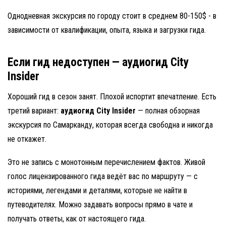
Однодневная экскурсия по городу стоит в среднем 80-150$ - в
зависимости от квалификации, опыта, языка и загрузки гида.
Если гид недоступен — аудиогид City
Insider
Хороший гид в сезон занят. Плохой испортит впечатление. Есть
третий вариант:
аудиогид City Insider
— полная обзорная
экскурсия по Самарканду, которая всегда свободна и никогда
не откажет.
Это не запись с монотонным перечислением фактов. Живой
голос лицензированного гида ведёт вас по маршруту — с
историями, легендами и деталями, которые не найти в
путеводителях. Можно задавать вопросы прямо в чате и
получать ответы, как от настоящего гида.