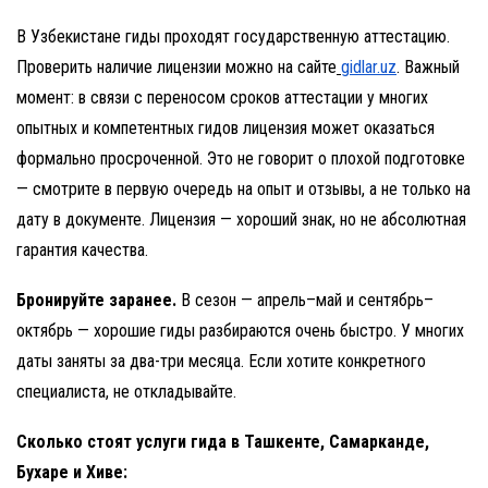
В Узбекистане гиды проходят государственную аттестацию.
Проверить наличие лицензии можно на сайте
gidlar.uz
. Важный
момент: в связи с переносом сроков аттестации у многих
опытных и компетентных гидов лицензия может оказаться
формально просроченной. Это не говорит о плохой подготовке
— смотрите в первую очередь на опыт и отзывы, а не только на
дату в документе. Лицензия — хороший знак, но не абсолютная
гарантия качества.
Бронируйте заранее.
В сезон — апрель–май и сентябрь–
октябрь — хорошие гиды разбираются очень быстро. У многих
даты заняты за два-три месяца. Если хотите конкретного
специалиста, не откладывайте.
Сколько стоят услуги гида в Ташкенте, Самарканде,
Бухаре и Хиве: