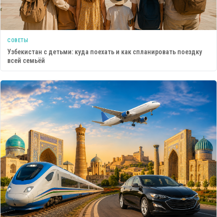
СОВЕТЫ
Узбекистан с детьми: куда поехать и как спланировать поездку
всей семьёй