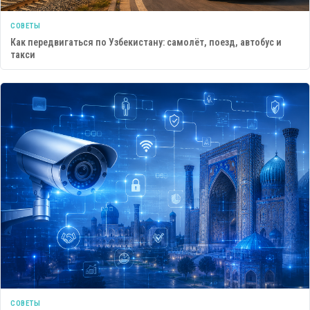
СОВЕТЫ
Как передвигаться по Узбекистану: самолёт, поезд, автобус и
такси
СОВЕТЫ