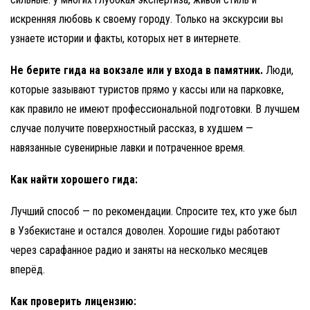
искренняя любовь к своему городу. Только на экскурсии вы
узнаете истории и факты, которых нет в интернете.
Не берите гида на вокзале или у входа в памятник.
Люди,
которые зазывают туристов прямо у кассы или на парковке,
как правило не имеют профессиональной подготовки. В лучшем
случае получите поверхностный рассказ, в худшем —
навязанные сувенирные лавки и потраченное время.
Как найти хорошего гида:
Лучший способ — по рекомендации. Спросите тех, кто уже был
в Узбекистане и остался доволен. Хорошие гиды работают
через сарафанное радио и заняты на несколько месяцев
вперёд.
Как проверить лицензию: