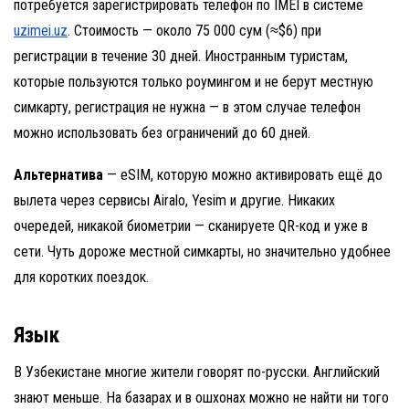
потребуется зарегистрировать телефон по IMEI в системе
uzimei.uz
. Стоимость — около 75 000 сум (≈$6) при
регистрации в течение 30 дней. Иностранным туристам,
которые пользуются только роумингом и не берут местную
симкарту, регистрация не нужна — в этом случае телефон
можно использовать без ограничений до 60 дней.
Альтернатива
— eSIM, которую можно активировать ещё до
вылета через сервисы Airalo, Yesim и другие. Никаких
очередей, никакой биометрии — сканируете QR-код и уже в
сети. Чуть дороже местной симкарты, но значительно удобнее
для коротких поездок.
Язык
В Узбекистане многие жители говорят по-русски. Английский
знают меньше. На базарах и в ошхонах можно не найти ни того