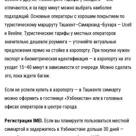
отличаются, и за пару минут можно выбрать наиболее
подходящий. Основные операторы с хорошим покрытием по
туристическому маршруту Ташкент–Самарканд–Бухара — Ucell
и Beeline. Туристические тарифы у местных операторов
значительно дешевле роуминга — уточняйте актуальные
предложения прямо на стойке в аэропорту. При покупке нужен
паспорт и биометрическая идентификация — в аэропорту на это
уходит 15–40 минут в зависимости от очереди. Можно сделать
это, пока ждете багаж.
Если не успели купить в аэропорту — в Ташкенте симкарту
можно оформить в гостинице «Узбекистан» или в головных
офисах операторов в центре города.
Регистрация IMEI.
Если вы планируете пользоваться местной
симкартой и задержитесь в Узбекистане дольше 30 дней —