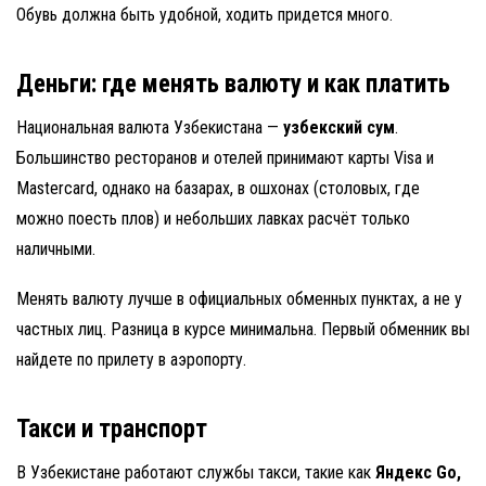
Обувь должна быть удобной, ходить придется много.
Деньги: где менять валюту и как платить
Национальная валюта Узбекистана —
узбекский сум
.
Большинство ресторанов и отелей принимают карты Visa и
Mastercard, однако на базарах, в ошхонах (столовых, где
можно поесть плов) и небольших лавках расчёт только
наличными.
Менять валюту лучше в официальных обменных пунктах, а не у
частных лиц. Разница в курсе минимальна. Первый обменник вы
найдете по прилету в аэропорту.
Такси и транспорт
В Узбекистане работают службы такси, такие как
Яндекс Go,