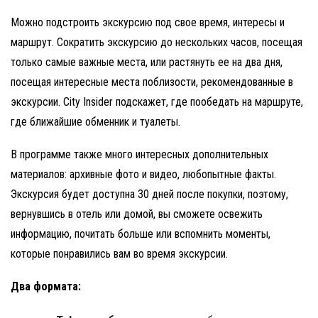
Можно подстроить экскурсию под свое время, интересы и
маршрут. Сократить экскурсию до нескольких часов, посещая
только самые важные места, или растянуть ее на два дня,
посещая интересные места поблизости, рекомендованные в
экскурсии. City Insider подскажет, где пообедать на маршруте,
где ближайшие обменник и туалеты.
В программе также много интересных дополнительных
материалов: архивные фото и видео, любопытные факты.
Экскурсия будет доступна 30 дней после покупки, поэтому,
вернувшись в отель или домой, вы сможете освежить
информацию, почитать больше или вспомнить моменты,
которые понравились вам во время экскурсии.
Два формата: