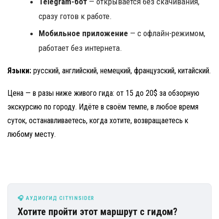
Telegram-бот
— открывается без скачивания,
сразу готов к работе.
Мобильное приложение
— с офлайн-режимом,
работает без интернета.
Языки:
русский, английский, немецкий, французский, китайский.
Цена — в разы ниже живого гида: от 15 до 20$ за обзорную
экскурсию по городу. Идёте в своём темпе, в любое время
суток, останавливаетесь, когда хотите, возвращаетесь к
любому месту.
🎧 АУДИОГИД CITYINSIDER
Хотите пройти этот маршрут с гидом?