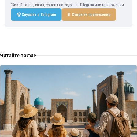
Живой голос, карта, советы по ходу — в Telegram или приложении
🎧 Слушать в Telegram
📱 Открыть приложение
Читайте также