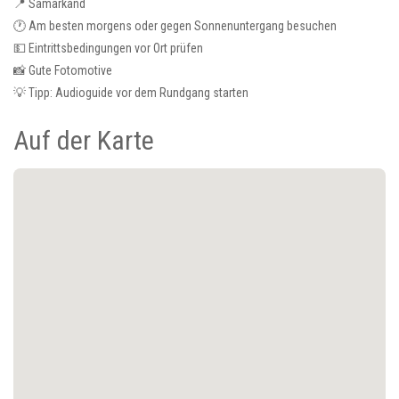
📍 Samarkand
🕐 Am besten morgens oder gegen Sonnenuntergang besuchen
💵 Eintrittsbedingungen vor Ort prüfen
📸 Gute Fotomotive
💡 Tipp: Audioguide vor dem Rundgang starten
Auf der Karte