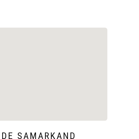
X DE SAMARKAND