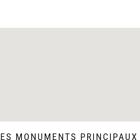
 DES MONUMENTS PRINCIPAU