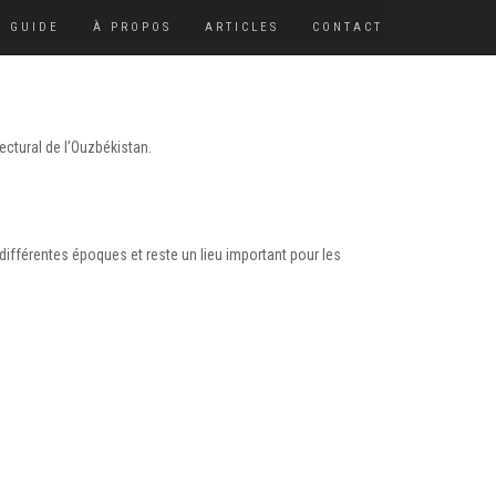
GUIDE
À PROPOS
ARTICLES
CONTACT
ectural de l’Ouzbékistan.
différentes époques et reste un lieu important pour les