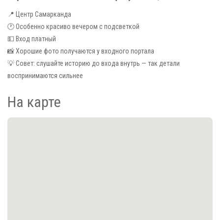
📍 Центр Самарканда
🕐 Особенно красиво вечером с подсветкой
💵 Вход платный
📸 Хорошие фото получаются у входного портала
💡 Совет: слушайте историю до входа внутрь — так детали
воспринимаются сильнее
На карте