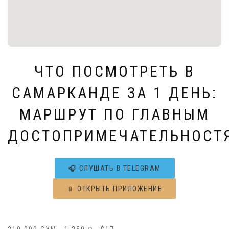
ЧТО ПОСМОТРЕТЬ В
САМАРКАНДЕ ЗА 1 ДЕНЬ:
МАРШРУТ ПО ГЛАВНЫМ
ДОСТОПРИМЕЧАТЕЛЬНОСТ
🎧 СЛУШАТЬ В TELEGRAM
📱 ОТКРЫТЬ ПРИЛОЖЕНИЕ