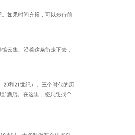
望。如果时间充裕，可以步行前
啡馆云集。沿着这条街走下去，
20和21世纪）、三个时代的历
坦"酒店。在这里，您只想找个