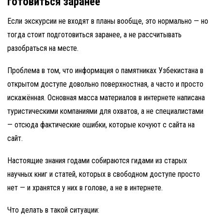
готовиться заранее
Если экскурсии не входят в планы вообще, это нормально — но
тогда стоит подготовиться заранее, а не рассчитывать
разобраться на месте.
Проблема в том, что информация о памятниках Узбекистана в
открытом доступе довольно поверхностная, а часто и просто
искажённая. Основная масса материалов в интернете написана
туристическими компаниями для охватов, а не специалистами
— отсюда фактические ошибки, которые кочуют с сайта на
сайт.
Настоящие знания годами собираются гидами из старых
научных книг и статей, которых в свободном доступе просто
нет — и хранятся у них в голове, а не в интернете.
Что делать в такой ситуации: