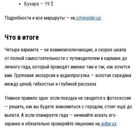
Бухара — 19 $
Подробности и все маршруты — на
cityinsider.uz
.
Что в итоге
Четыре варианта — не взаимоисключающие, а скорее шкала:
от полной самостоятельности с путеводителем в кармане до
личного гида, который проведёт именно там и так, как хочется
вам. Групповая экскурсия и аудиопрогулка — золотая середина
между ценой, гибкостью и глубиной рассказа.
Главное правило одно: если поездка не сводится к фотосессии
— решить, как вы будете знакомиться с городом, стоит ещё до
вылета. А если планируете гида — начинайте искать его
заранее и обязательно проверяйте лицензию на
gidlar.uz
.