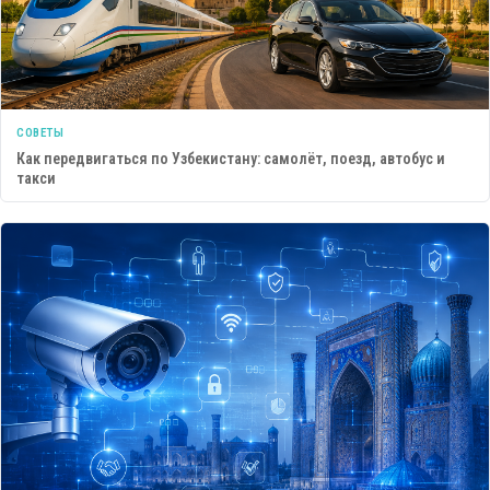
СОВЕТЫ
Как передвигаться по Узбекистану: самолёт, поезд, автобус и
такси