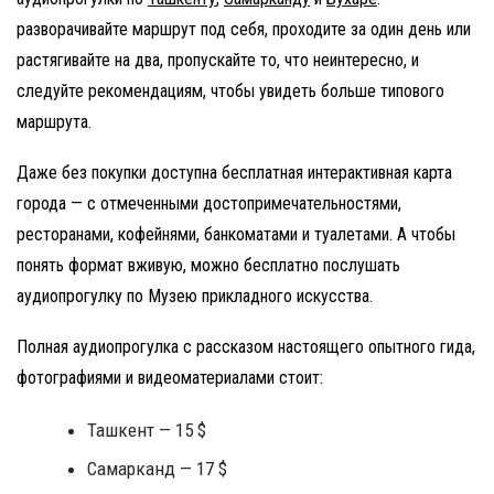
разворачивайте маршрут под себя, проходите за один день или
растягивайте на два, пропускайте то, что неинтересно, и
следуйте рекомендациям, чтобы увидеть больше типового
маршрута.
Даже без покупки доступна бесплатная интерактивная карта
города — с отмеченными достопримечательностями,
ресторанами, кофейнями, банкоматами и туалетами. А чтобы
понять формат вживую, можно бесплатно послушать
аудиопрогулку по Музею прикладного искусства.
Полная аудиопрогулка с рассказом настоящего опытного гида,
фотографиями и видеоматериалами стоит:
Ташкент — 15 $
Самарканд — 17 $