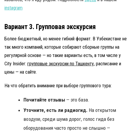
instagram
Вариант 3. Групповая экскурсия
Более бюджетный, но менее гибкий формат. В Узбекистане не
так много компаний, которые собирают сборные группы на
регулярной основе — но такие варианты есть, в том числе у
City Insider:
групповые экскурсии по Ташкенту
, расписание и
цены — на сайте.
На что обратить внимание при выборе группового тура:
Почитайте отзывы
— это база.
Уточните, есть ли радиогид.
На открытом
воздухе, среди шума дорог, голос гида без
оборудования часто просто не слышно —