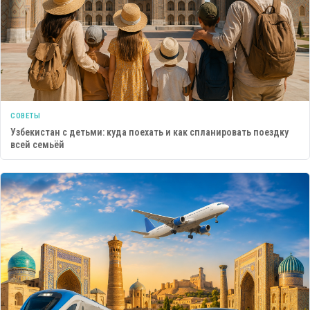
СОВЕТЫ
Узбекистан с детьми: куда поехать и как спланировать поездку
всей семьёй