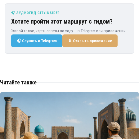
🎧 АУДИОГИД CITYINSIDER
Хотите пройти этот маршрут с гидом?
Живой голос, карта, советы по ходу — в Telegram или приложении
🎧 Слушать в Telegram
📱 Открыть приложение
Читайте также