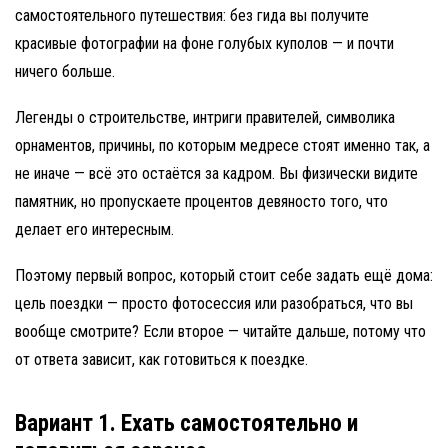
самостоятельного путешествия: без гида вы получите
красивые фотографии на фоне голубых куполов — и почти
ничего больше.
Легенды о строительстве, интриги правителей, символика
орнаментов, причины, по которым медресе стоят именно так, а
не иначе — всё это остаётся за кадром. Вы физически видите
памятник, но пропускаете процентов девяносто того, что
делает его интересным.
Поэтому первый вопрос, который стоит себе задать ещё дома:
цель поездки — просто фотосессия или разобраться, что вы
вообще смотрите? Если второе — читайте дальше, потому что
от ответа зависит, как готовиться к поездке.
Вариант 1. Ехать самостоятельно и