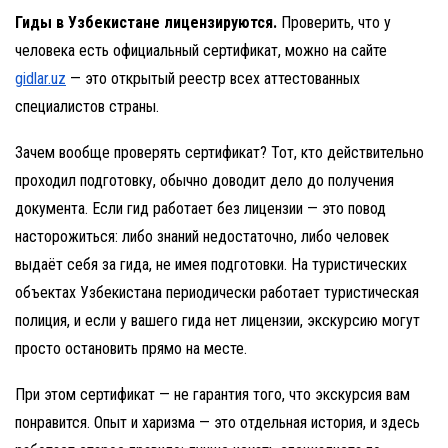
Гиды в Узбекистане лицензируются.
Проверить, что у
человека есть официальный сертификат, можно на сайте
gidlar.uz
— это открытый реестр всех аттестованных
специалистов страны.
Зачем вообще проверять сертификат? Тот, кто действительно
проходил подготовку, обычно доводит дело до получения
документа. Если гид работает без лицензии — это повод
насторожиться: либо знаний недостаточно, либо человек
выдаёт себя за гида, не имея подготовки. На туристических
объектах Узбекистана периодически работает туристическая
полиция, и если у вашего гида нет лицензии, экскурсию могут
просто остановить прямо на месте.
При этом сертификат — не гарантия того, что экскурсия вам
понравится. Опыт и харизма — это отдельная история, и здесь