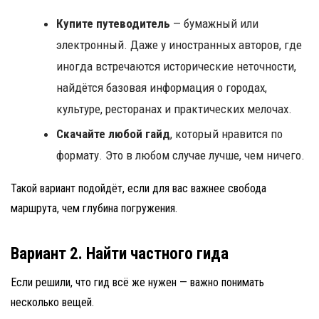
Купите путеводитель
— бумажный или
электронный. Даже у иностранных авторов, где
иногда встречаются исторические неточности,
найдётся базовая информация о городах,
культуре, ресторанах и практических мелочах.
Скачайте любой гайд
, который нравится по
формату. Это в любом случае лучше, чем ничего.
Такой вариант подойдёт, если для вас важнее свобода
маршрута, чем глубина погружения.
Вариант 2. Найти частного гида
Если решили, что гид всё же нужен — важно понимать
несколько вещей.