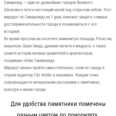
Самарканд — один из древнейших городов Великого
Шёлкового пути и настоящий музей под открытым небом. Этот
маршрут по Самарканду на 1 день поможет увидеть главные
достопримечательности города и познакомиться с его
историей.
Во время прогулки вы посетите знаменитую площадь Регистан,
некрополь Шахи-Зинда, древние мечети и медресе, а также
узнаете истории великих правителей и архитекторов,
создавших облик Самарканда.
Маршрут можно пройти самостоятельно, гуляя по городу и
слушая аудиогид City Insider в наушниках. Каждая точка
сопровождается интересными рассказами о памятниках,
культуре и жизни города.
Для удобства памятники помечены
разным цветом по приоритету.