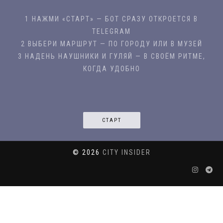
1 НАЖМИ «СТАРТ» — БОТ СРАЗУ ОТКРОЕТСЯ В
TELEGRAM
2 ВЫБЕРИ МАРШРУТ — ПО ГОРОДУ ИЛИ В МУЗЕЙ
3 НАДЕНЬ НАУШНИКИ И ГУЛЯЙ — В СВОЁМ РИТМЕ,
КОГДА УДОБНО
СТАРТ
© 2026
CITY INSIDER