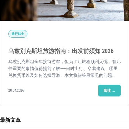
旅行贴士
乌兹别克斯坦旅游指南：出发前须知 2026
乌兹别克斯坦全年接待游客，但为了让旅程顺利无忧，有几
件重要的事情值得提前了解——何时出行、穿着建议、哪里
兑换货币以及如何选择导游。本文将解答最常见的问题。
20.04.2026
阅读 →
最新文章