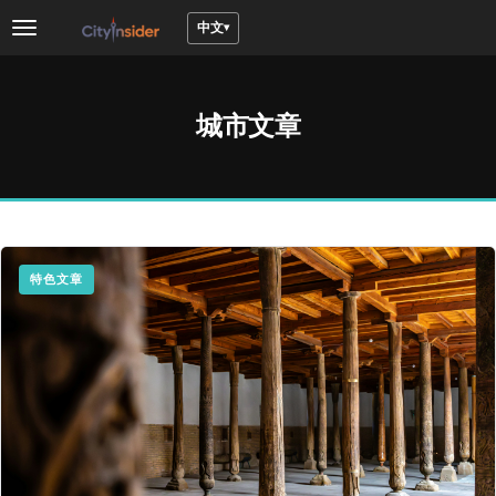
中文
Toggle
navigation
城市文章
特色文章